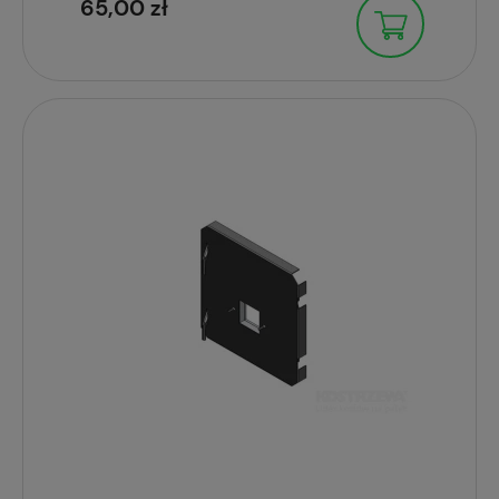
65,00 zł