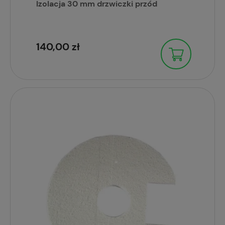
Izolacja 30 mm drzwiczki przód
140,00 zł