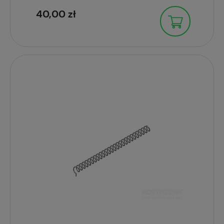
40,00 zł