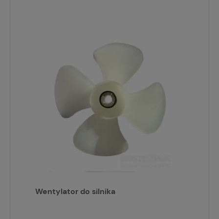
Wentylator do silnika