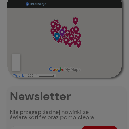
Newsletter
Nie przegap żadnej nowinki ze
świata kotłów oraz pomp ciepła