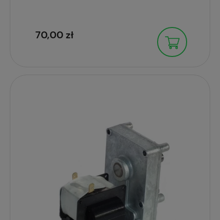
70,00 zł