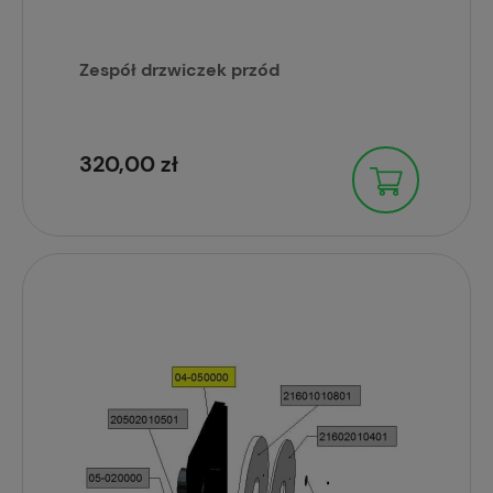
Zespół drzwiczek przód
320,00 zł