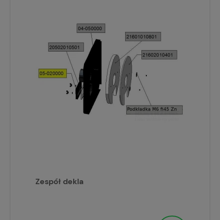
Zespół dekla