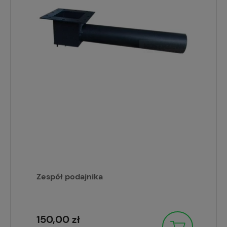
Zespół podajnika
150,00 zł