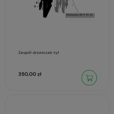
Zespół drzwiczek tył
350,00 zł