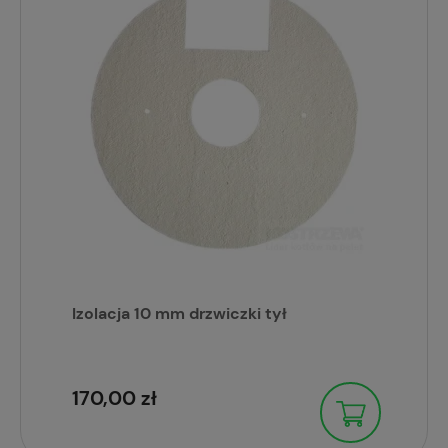
Izolacja 10 mm drzwiczki tył
170,00 zł