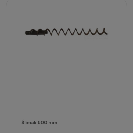
Ślimak 500 mm