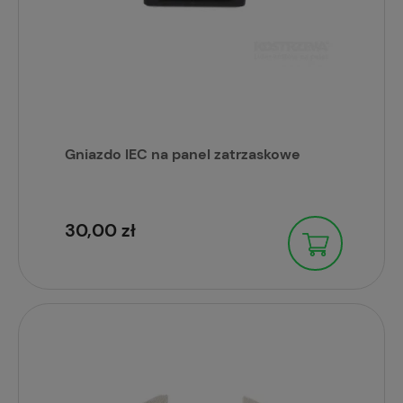
Gniazdo IEC na panel zatrzaskowe
30,00 zł