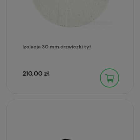
Izolacja 30 mm drzwiczki tył
210,00 zł