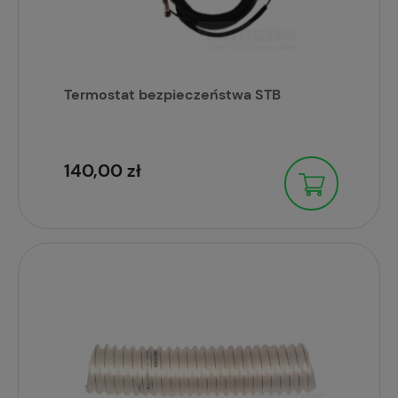
Termostat bezpieczeństwa STB
140,00 zł