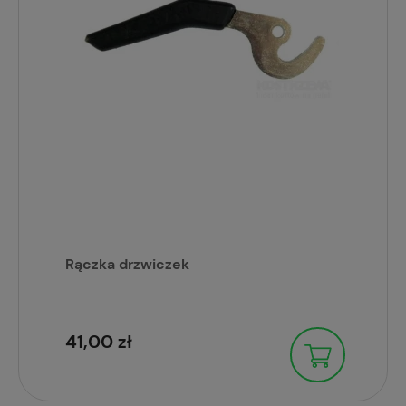
Rączka drzwiczek
41,00 zł