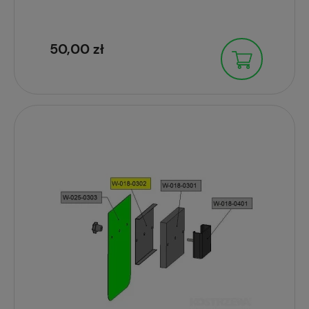
50,00 zł