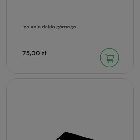
Izolacja dekla górnego
75,00 zł