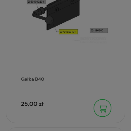
Gałka B40
25,00 zł