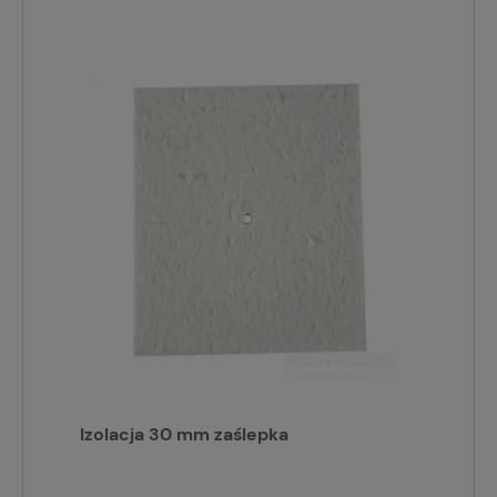
Izolacja 30 mm zaślepka