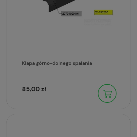
Klapa górno-dolnego spalania
85,00 zł