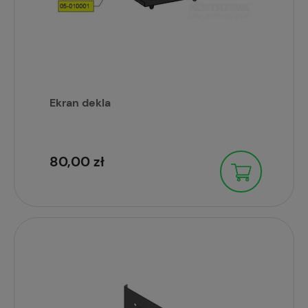
Ekran dekla
80,00 zł