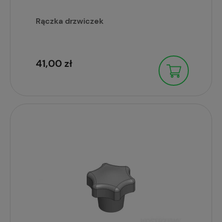
Rączka drzwiczek
41,00 zł