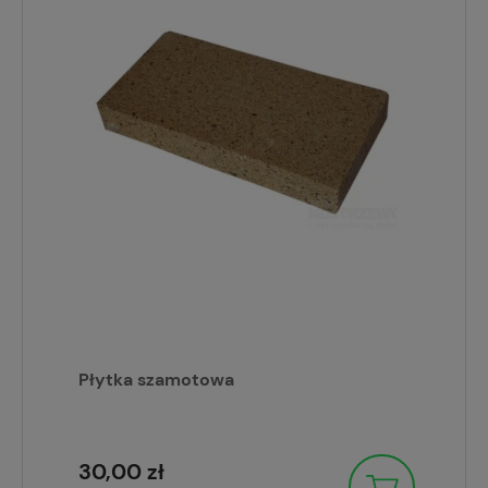
Płytka szamotowa
30,00 zł