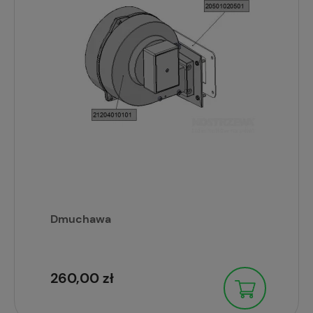
Dmuchawa
260,00 zł