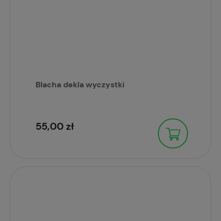
Blacha dekla wyczystki
55,00 zł