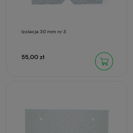
Izolacja 30 mm nr 3
55,00 zł