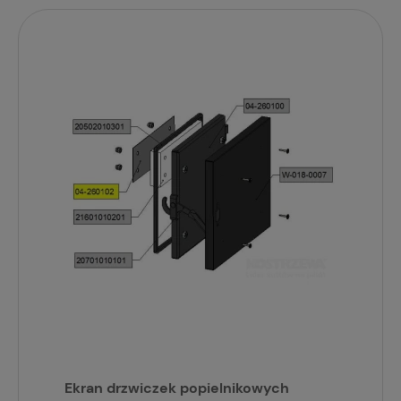
Ekran drzwiczek popielnikowych