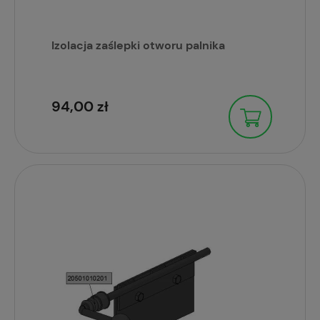
Izolacja zaślepki otworu palnika
94,00 zł