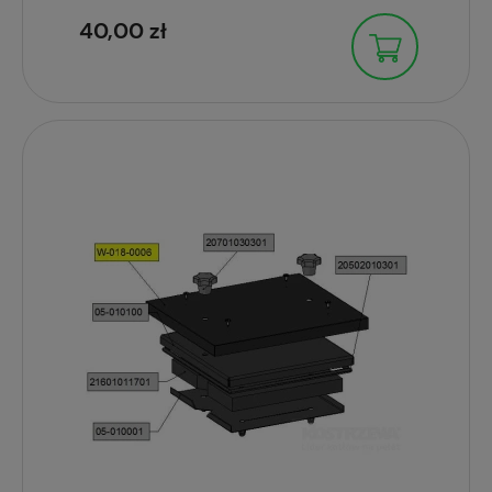
40,00 zł