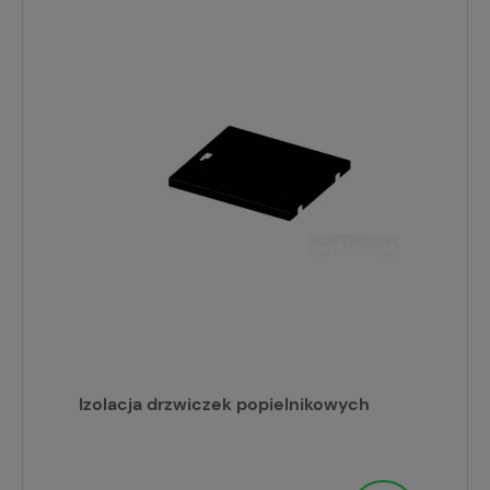
Izolacja drzwiczek popielnikowych