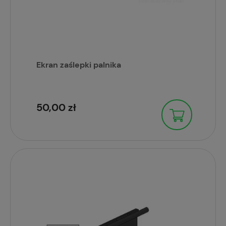
Ekran zaślepki palnika
50,00 zł