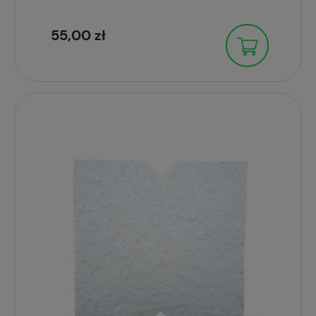
55,00 zł