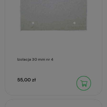
Izolacja 30 mm nr 4
55,00 zł