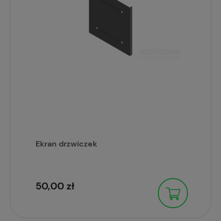
Ekran drzwiczek
50,00 zł