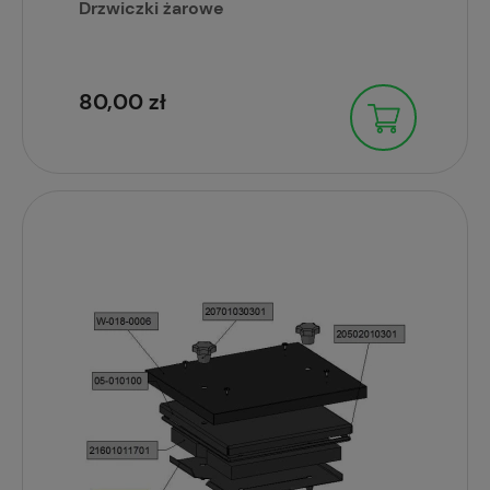
Drzwiczki żarowe
80,00 zł