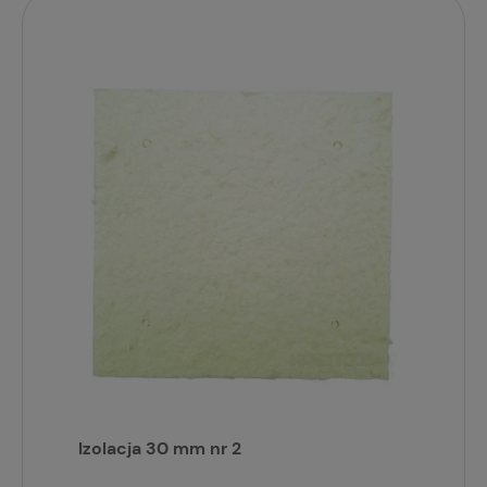
Izolacja 30 mm nr 2