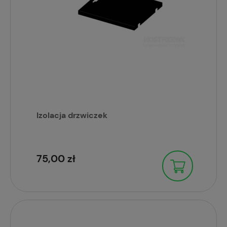
Izolacja drzwiczek
75,00 zł