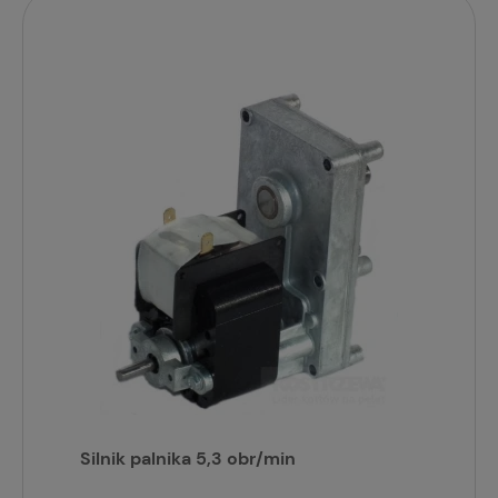
Silnik palnika 5,3 obr/min