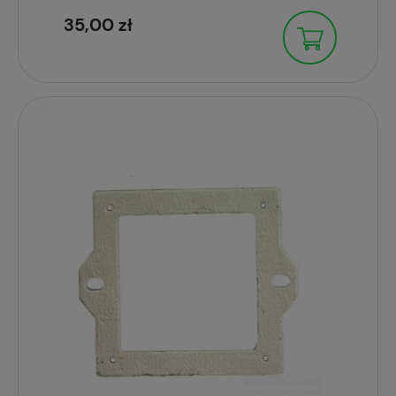
35,00 zł