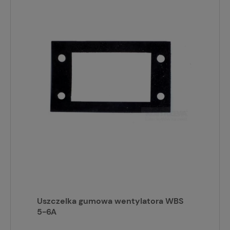
Uszczelka gumowa wentylatora WBS
5-6A