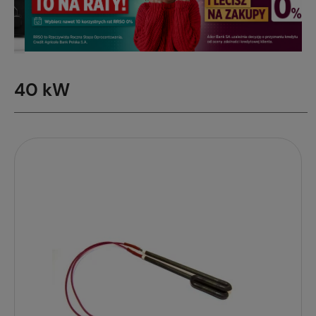
40 kW