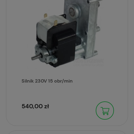
Silnik 230V 15 obr/min
540,00 zł