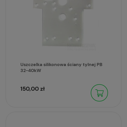
Uszczelka silikonowa ściany tylnej PB
32-40kW
150,00 zł