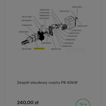
Zespół obudowy rusztu PB 40kW
240,00 zł