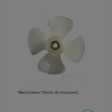
Wentylator 75mm do motored.