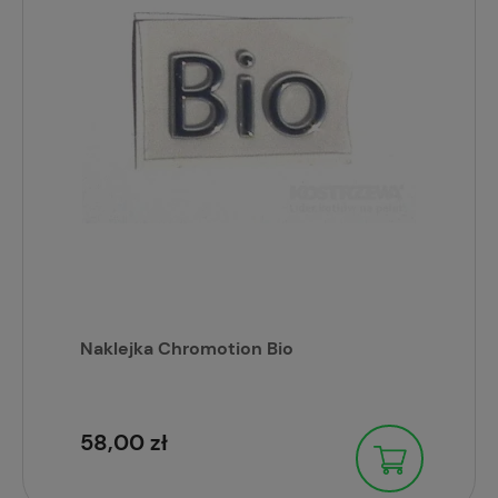
Naklejka Chromotion Bio
58,00 zł