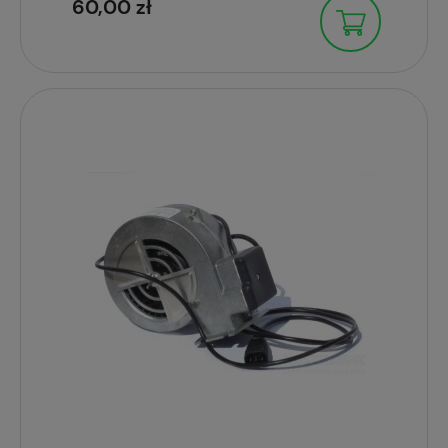
60,00 zł