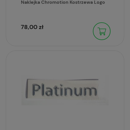
Naklejka Chromotion Kostrzewa Logo
78,00 zł