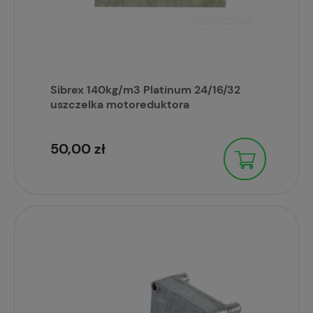
Sibrex 140kg/m3 Platinum 24/16/32
uszczelka motoreduktora
50,00 zł