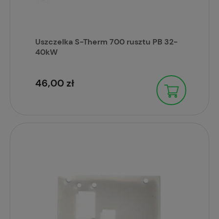
Uszczelka S-Therm 700 rusztu PB 32-
40kW
46,00 zł