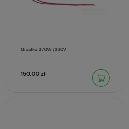
Grzałka 370W /230V
150,00 zł