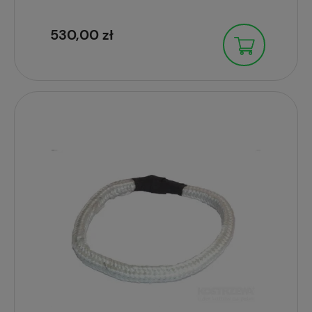
530,00 zł