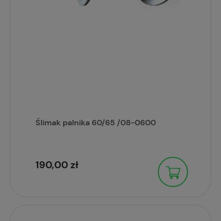
Ślimak palnika 60/65 /08-0600
190,00 zł