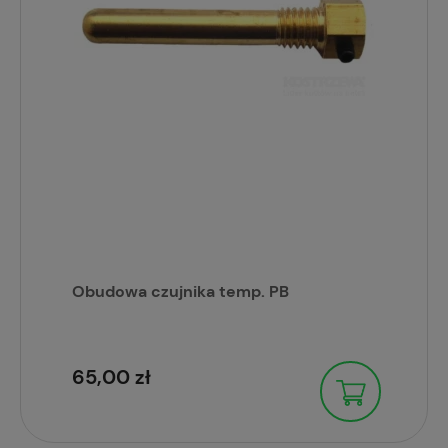
Obudowa czujnika temp. PB
65,00 zł