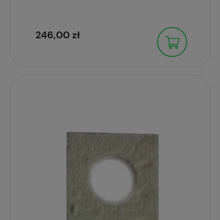
246,00 zł