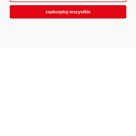
zaakceptuj wszystkie