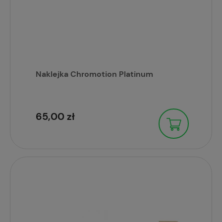
Naklejka Chromotion Platinum
65,00 zł