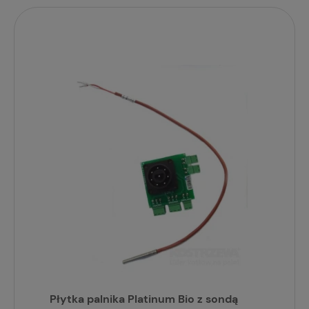
Płytka palnika Platinum Bio z sondą