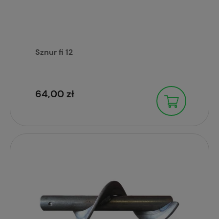
Sznur fi 12
64,00 zł