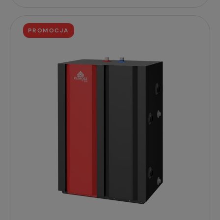
PROMOCJA