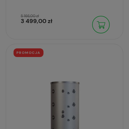
5 166,00 zł
3 499,00 zł
PROMOCJA