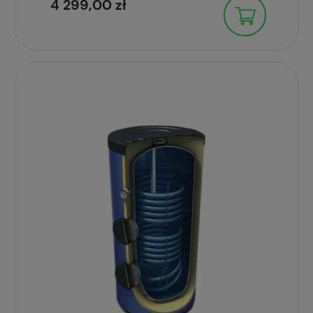
4 299,00 zł