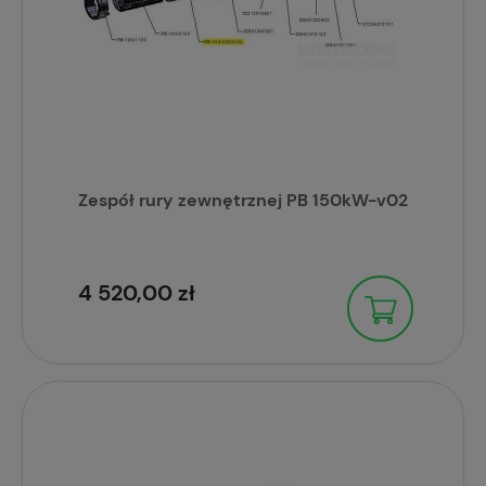
Zespół rury zewnętrznej PB 150kW-v02
4 520,00 zł