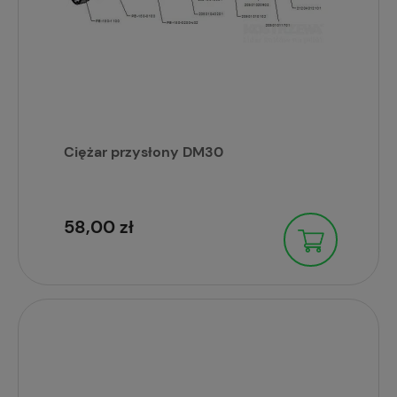
Ciężar przysłony DM30
58,00 zł