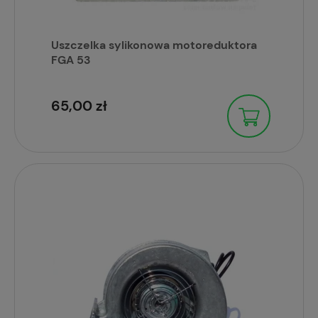
Uszczelka sylikonowa motoreduktora
FGA 53
65,00 zł