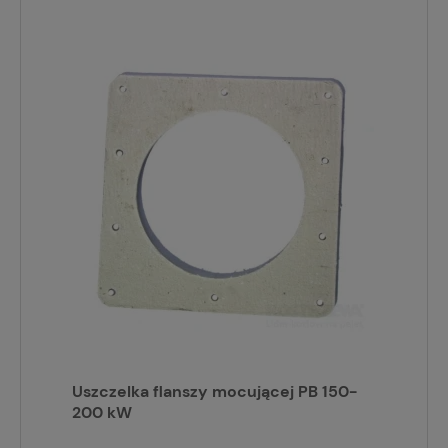
Uszczelka flanszy mocującej PB 150-
200 kW