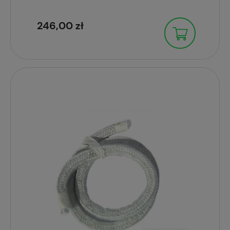
246,00 zł