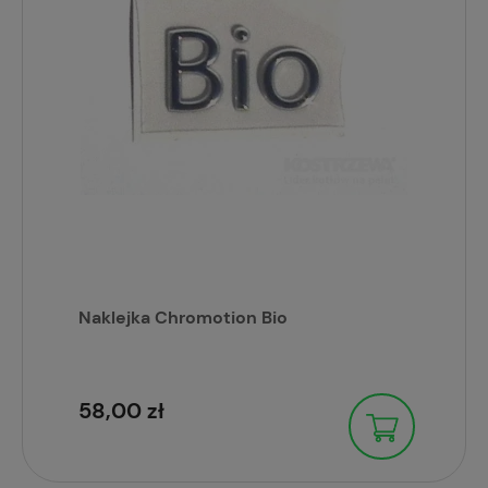
Naklejka Chromotion Bio
58,00 zł