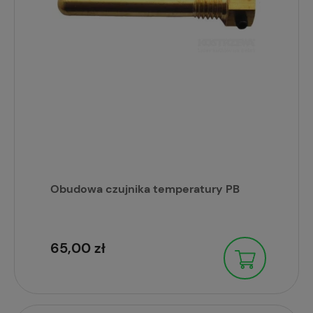
Obudowa czujnika temperatury PB
65,00 zł