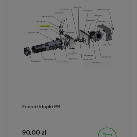
Zespół klapki PB
90,00 zł