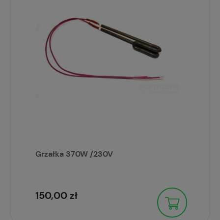
Grzałka 370W /230V
150,00 zł