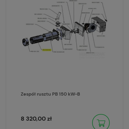
Zespół rusztu PB 150 kW-B
8 320,00 zł