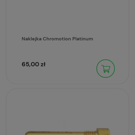
Naklejka Chromotion Platinum
65,00 zł