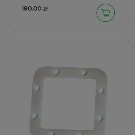
190,00 zł