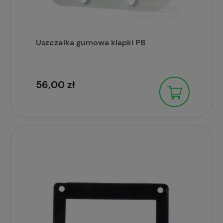
Uszczelka gumowa klapki PB
56,00 zł