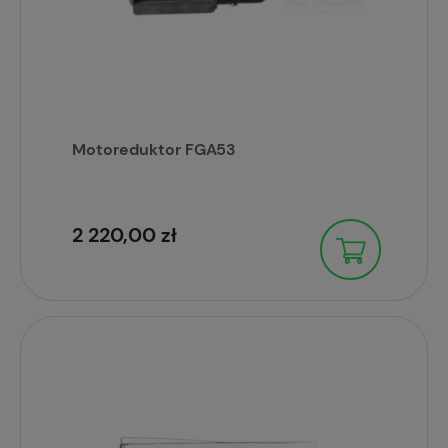
Motoreduktor FGA53
2 220,00 zł