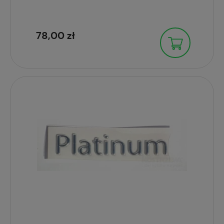
78,00 zł