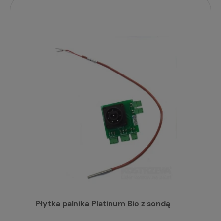
Płytka palnika Platinum Bio z sondą