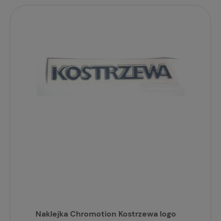
Naklejka Chromotion Kostrzewa logo