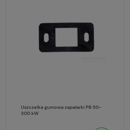
Uszczelka gumowa zapalarki PB 50-
300 kW