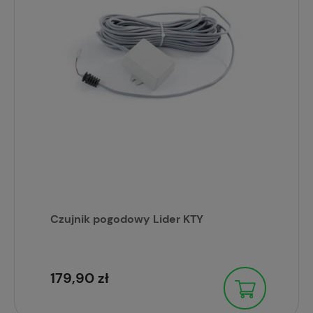
Czujnik pogodowy Lider KTY
179,90 zł