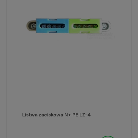
Listwa zaciskowa N+ PE LZ-4