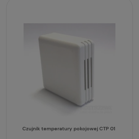
Czujnik temperatury pokojowej CTP 01