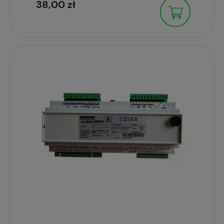
38,00 zł