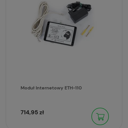
Moduł Internetowy ETH-110
714,95 zł