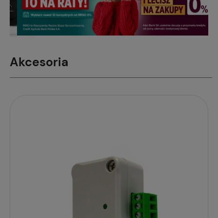
Akcesoria