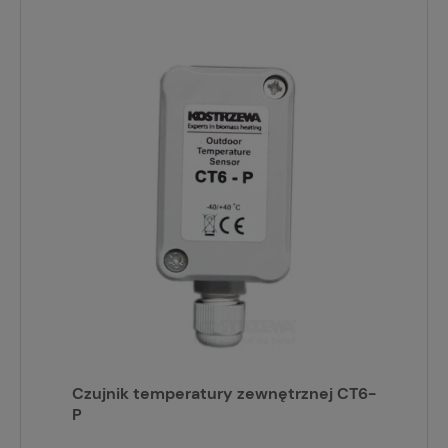
Czujnik temperatury zewnętrznej CT6-
P