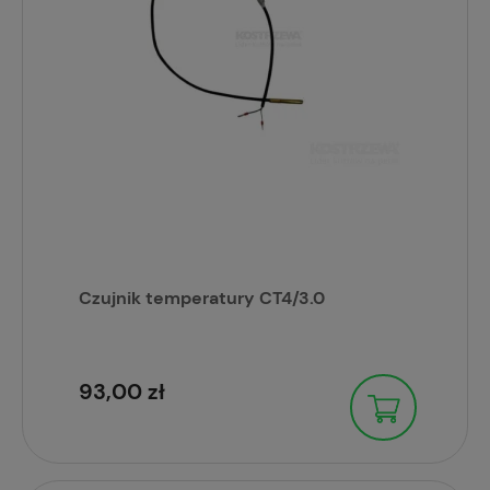
Czujnik temperatury CT4/3.0
93,00 zł