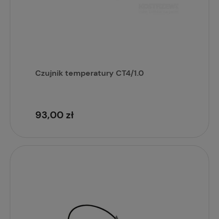
Czujnik temperatury CT4/1.0
93,00 zł