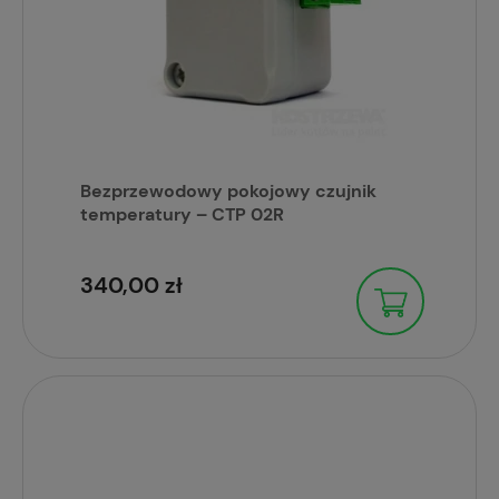
Bezprzewodowy pokojowy czujnik
temperatury – CTP 02R
340,00 zł