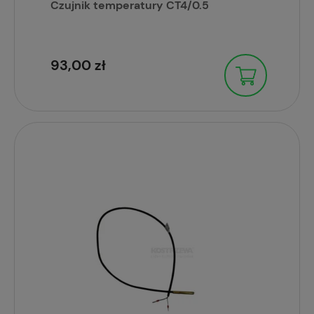
Czujnik temperatury CT4/0.5
93,00 zł