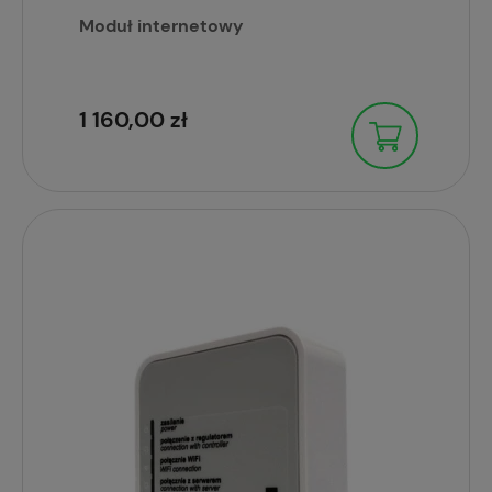
Moduł internetowy
1 160,00 zł