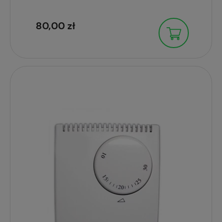
80,00 zł