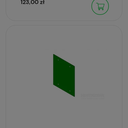
123,00 zł