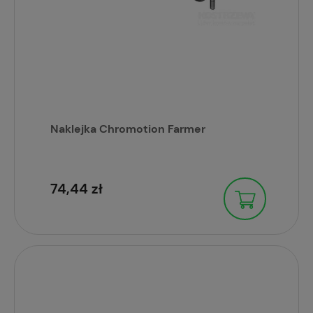
Naklejka Chromotion Farmer
74,44 zł