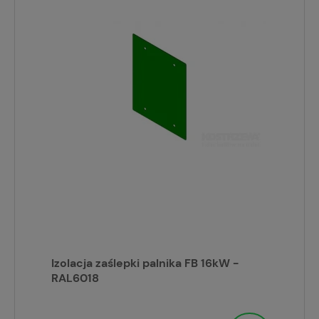
Izolacja zaślepki palnika FB 16kW -
RAL6018