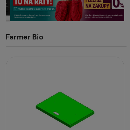
Farmer Bio