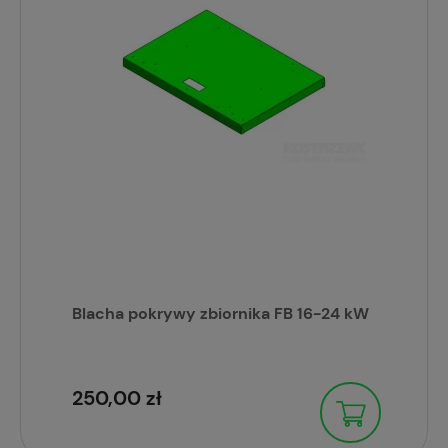
Blacha pokrywy zbiornika FB 16-24 kW
250,00 zł