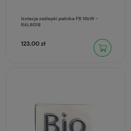
Izolacja zaślepki palnika FB 16kW -
RAL6018
123,00 zł