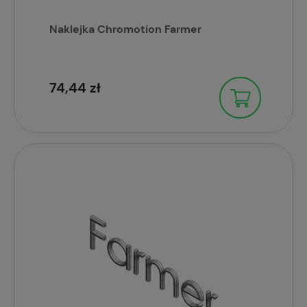
Naklejka Chromotion Farmer
74,44 zł