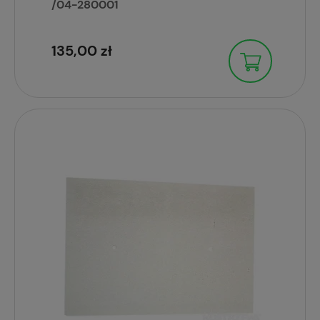
/04-280001
135,00 zł