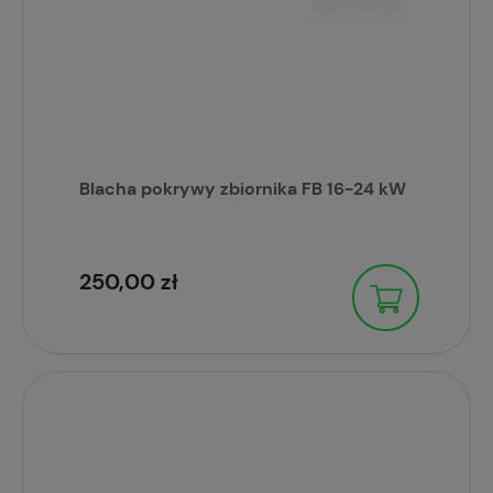
Blacha pokrywy zbiornika FB 16-24 kW
250,00 zł