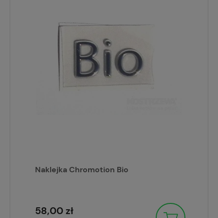
Naklejka Chromotion Bio
58,00 zł