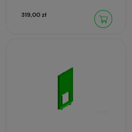
319,00 zł