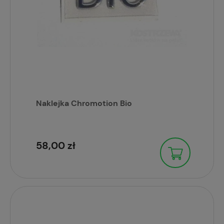
Naklejka Chromotion Bio
58,00 zł