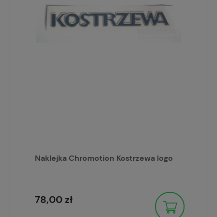
Naklejka Chromotion Kostrzewa logo
78,00 zł