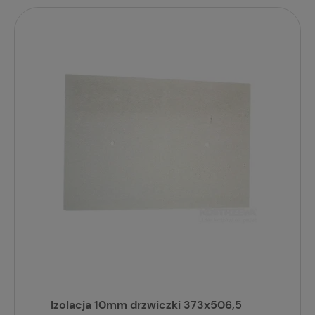
Izolacja 10mm drzwiczki 373x506,5