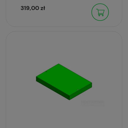
319,00 zł