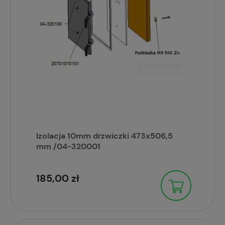
Izolacja 10mm drzwiczki 473x506,5
mm /04-320001
185,00 zł