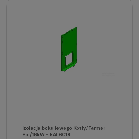
Izolacja boku lewego Kotły/Farmer
Bio/16kW - RAL6018