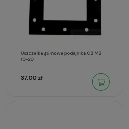
Uszczelka gumowa podajnika CB MB
10-20
37,00 zł