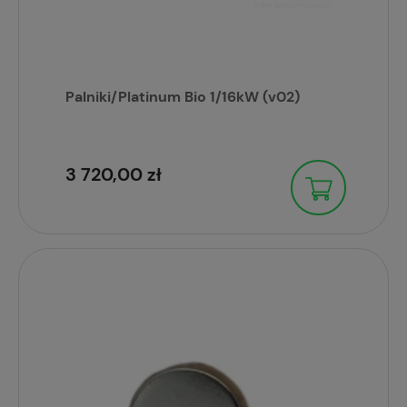
Palniki/Platinum Bio 1/16kW (v02)
3 720,00 zł