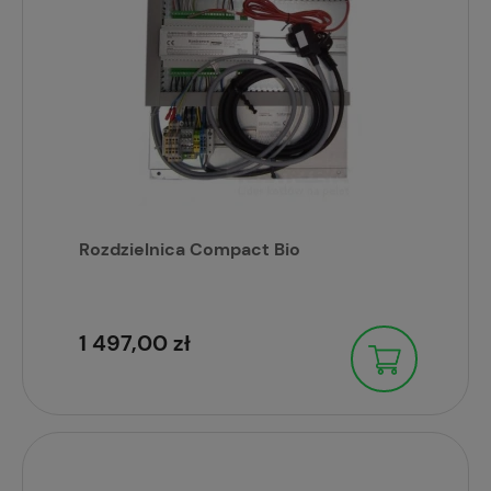
Rozdzielnica Compact Bio
1 497,00 zł