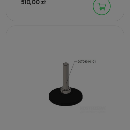
510,00 zł