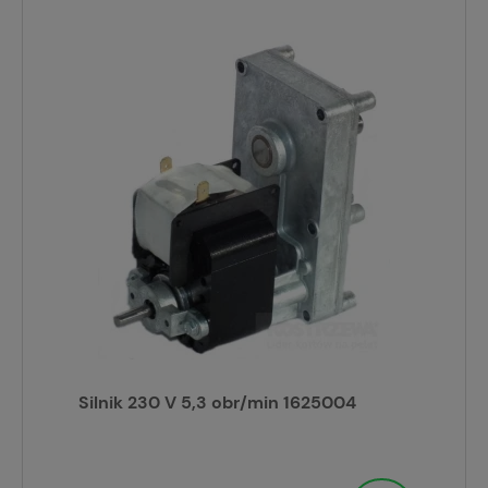
Silnik 230 V 5,3 obr/min 1625004