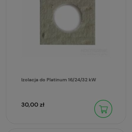
Izolacja do Platinum 16/24/32 kW
30,00 zł