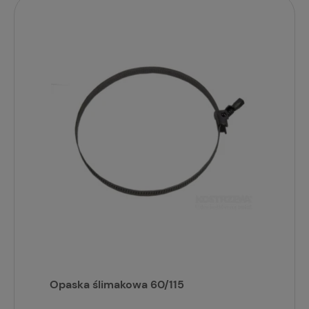
Opaska ślimakowa 60/115