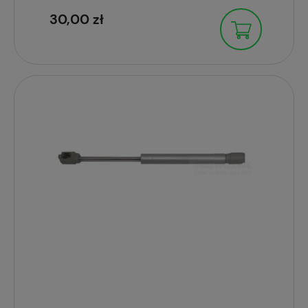
30,00 zł