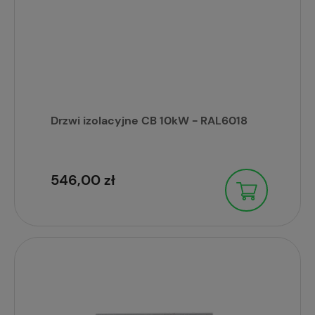
Drzwi izolacyjne CB 10kW - RAL6018
546,00 zł