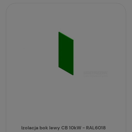
Izolacja bok lewy CB 10kW - RAL6018