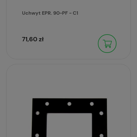
Uchwyt EPR. 90-PF - C1
71,60 zł