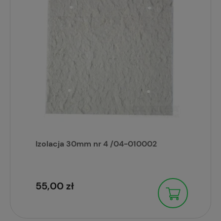
Izolacja 30mm nr 4 /04-010002
55,00 zł