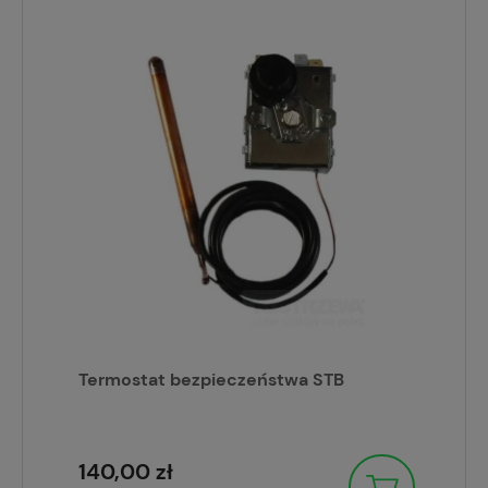
Termostat bezpieczeństwa STB
140,00 zł