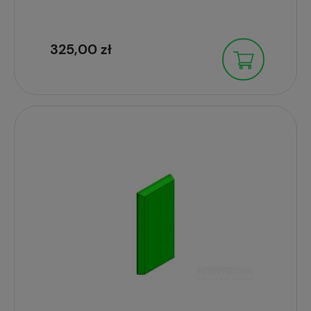
325,00 zł