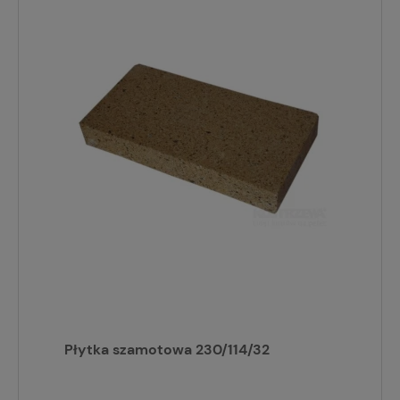
Płytka szamotowa 230/114/32