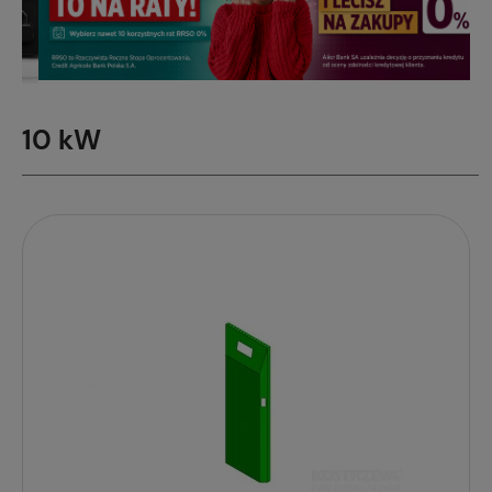
10 kW