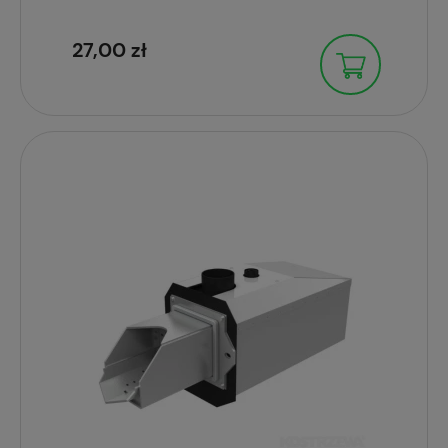
27,00 zł