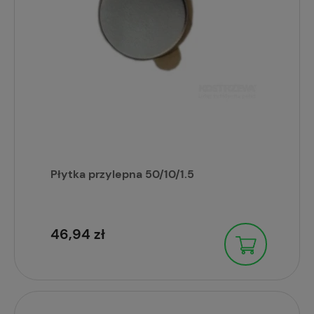
Płytka przylepna 50/10/1.5
46,94 zł