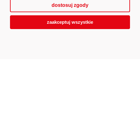
dostosuj zgody
zaakceptuj wszystkie