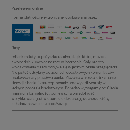
Przelewem online
Forma płatności elektronicznej obsługiwana przez:
Raty
mBank mRaty to pożyczka ratalna, dzięki której możesz
swobodnie kupować na raty w internecie. Cały proces
wnioskowania o raty odbywa się w jednym oknie przeglądarki.
Nie jesteś odsyłany do żadnych dodatkowych komunikatów
mailowych czy placówki banku. Złożenie wniosku, otrzymanie
decyzji z banku i zaakceptowanie umowy odbywa się w
jednym procesie kredytowym. Ponadto wymagamy od Ciebie
minimum formalności, ponieważ Twoja zdolność
weryfikowana jest w oparciu o deklarację dochodu, którą
składasz na wniosku o pożyczkę.