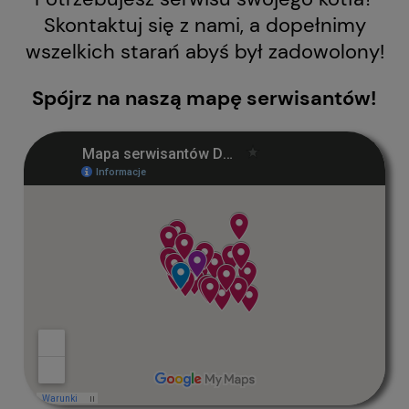
Skontaktuj się z nami, a dopełnimy
wszelkich starań abyś był zadowolony!
Spójrz na naszą mapę serwisantów!