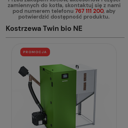
zamiennych do kotła, skontaktuj się z nami
pod numerem telefonu
767 111 200
, aby
potwierdzić dostępność produktu.
Kostrzewa Twin bio NE
PROMOCJA