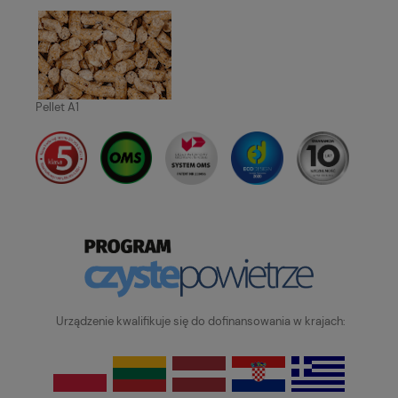
Pellet A1
Urządzenie kwalifikuje się do dofinansowania w krajach: