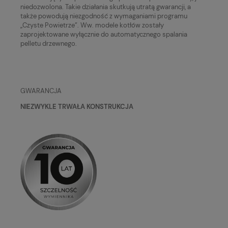
niedozwolona. Takie działania skutkują utratą gwarancji, a
także powodują niezgodność z wymaganiami programu
„Czyste Powietrze”. Ww. modele kotłów zostały
zaprojektowane wyłącznie do automatycznego spalania
pelletu drzewnego.
GWARANCJA
NIEZWYKLE TRWAŁA KONSTRUKCJA